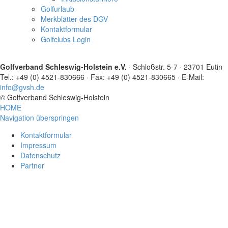
Golfurlaub
Merkblätter des DGV
Kontaktformular
Golfclubs Login
Golfverband Schleswig-Holstein e.V.
· Schloßstr. 5-7 · 23701 Eutin
Tel.: +49 (0) 4521-830666 · Fax: +49 (0) 4521-830665 · E-Mail:
info@gvsh.de
© Golfverband Schleswig-Holstein
HOME
Navigation überspringen
Kontaktformular
Impressum
Datenschutz
Partner