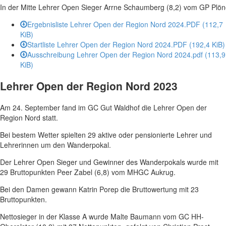
In der Mitte Lehrer Open Sieger Arrne Schaumberg (8,2) vom GP Plö
Ergebnisliste Lehrer Open der Region Nord 2024.PDF
(112,7
KiB)
Startliste Lehrer Open der Region Nord 2024.PDF
(192,4 KiB)
Ausschreibung Lehrer Open der Region Nord 2024.pdf
(113,9
KiB)
Lehrer Open der Region Nord 2023
Am 24. September fand im GC Gut Waldhof die Lehrer Open der
Region Nord statt.
Bei bestem Wetter spielten 29 aktive oder pensionierte Lehrer und
Lehrerinnen um den Wanderpokal.
Der Lehrer Open Sieger und Gewinner des Wanderpokals wurde mit
29 Bruttopunkten Peer Zabel (6,8) vom MHGC Aukrug.
Bei den Damen gewann Katrin Porep die Bruttowertung mit 23
Bruttopunkten.
Nettosieger in der Klasse A wurde Malte Baumann vom GC HH-