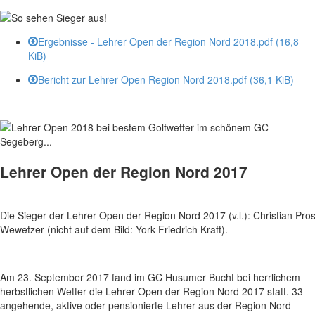
Ergebnisse - Lehrer Open der Region Nord 2018.pdf
(16,8
KiB)
Bericht zur Lehrer Open Region Nord 2018.pdf
(36,1 KiB)
Lehrer Open der Region Nord 2017
Die Sieger der Lehrer Open der Region Nord 2017 (v.l.): Christian Pr
Wewetzer (nicht auf dem Bild: York Friedrich Kraft).
Am 23. September 2017 fand im GC Husumer Bucht bei herrlichem
herbstlichen Wetter die Lehrer Open der Region Nord 2017 statt. 33
angehende, aktive oder pensionierte Lehrer aus der Region Nord