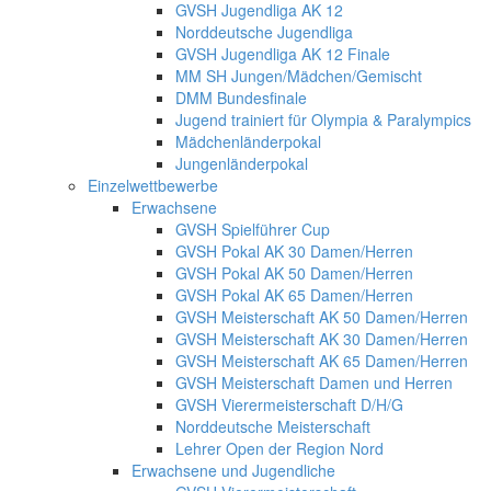
GVSH Jugendliga AK 12
Norddeutsche Jugendliga
GVSH Jugendliga AK 12 Finale
MM SH Jungen/Mädchen/Gemischt
DMM Bundesfinale
Jugend trainiert für Olympia & Paralympics
Mädchenländerpokal
Jungenländerpokal
Einzelwettbewerbe
Erwachsene
GVSH Spielführer Cup
GVSH Pokal AK 30 Damen/Herren
GVSH Pokal AK 50 Damen/Herren
GVSH Pokal AK 65 Damen/Herren
GVSH Meisterschaft AK 50 Damen/Herren
GVSH Meisterschaft AK 30 Damen/Herren
GVSH Meisterschaft AK 65 Damen/Herren
GVSH Meisterschaft Damen und Herren
GVSH Vierermeisterschaft D/H/G
Norddeutsche Meisterschaft
Lehrer Open der Region Nord
Erwachsene und Jugendliche