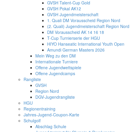
GVSH Talent-Cup Gold
GVSH Pokal AK12
GVSH Jugendmeisterschaft
1. Quali DM Vorausscheid Region Nord
(2. Quali) Jugendmeisterschaft Region Nord
DM Vorausscheid AK 14 16 18
T-Cup Turnierserie der HGU
HIYO Hanseatic International Youth Open
Amundi German Masters 2026
Mein Weg zu den DM
Internationale Turniere
Offene Jugendwettspiele
Offene Jugendcamps
Rangliste
GVSH
Region Nord
DGV-Jugendrangliste
HGU
Regionentraining
Jahres-Jugend-Coupon-Karte
Schulgolf
Abschlag Schule