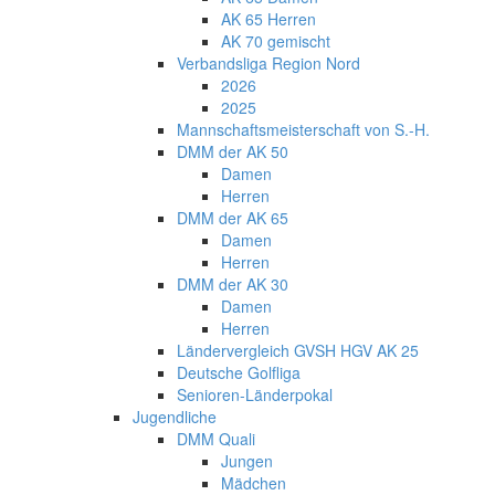
AK 65 Herren
AK 70 gemischt
Verbandsliga Region Nord
2026
2025
Mannschaftsmeisterschaft von S.-H.
DMM der AK 50
Damen
Herren
DMM der AK 65
Damen
Herren
DMM der AK 30
Damen
Herren
Ländervergleich GVSH HGV AK 25
Deutsche Golfliga
Senioren-Länderpokal
Jugendliche
DMM Quali
Jungen
Mädchen