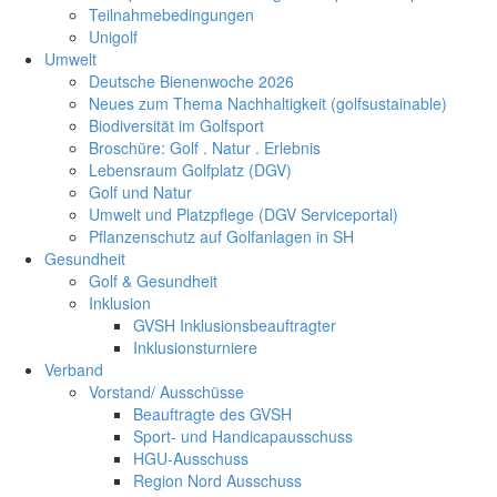
Teilnahmebedingungen
Unigolf
Umwelt
Deutsche Bienenwoche 2026
Neues zum Thema Nachhaltigkeit (golfsustainable)
Biodiversität im Golfsport
Broschüre: Golf . Natur . Erlebnis
Lebensraum Golfplatz (DGV)
Golf und Natur
Umwelt und Platzpflege (DGV Serviceportal)
Pflanzenschutz auf Golfanlagen in SH
Gesundheit
Golf & Gesundheit
Inklusion
GVSH Inklusionsbeauftragter
Inklusionsturniere
Verband
Vorstand/ Ausschüsse
Beauftragte des GVSH
Sport- und Handicapausschuss
HGU-Ausschuss
Region Nord Ausschuss