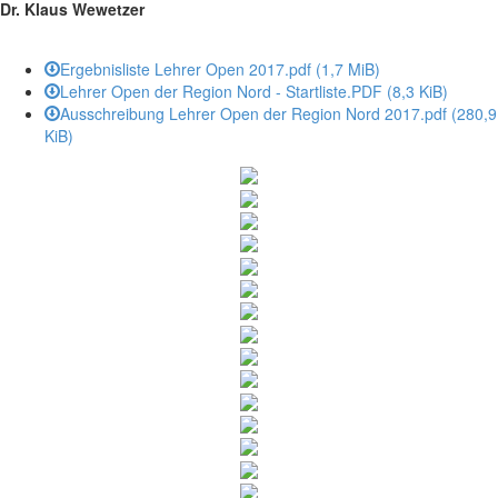
Dr. Klaus Wewetzer
Ergebnisliste Lehrer Open 2017.pdf
(1,7 MiB)
Lehrer Open der Region Nord - Startliste.PDF
(8,3 KiB)
Ausschreibung Lehrer Open der Region Nord 2017.pdf
(280,9
KiB)