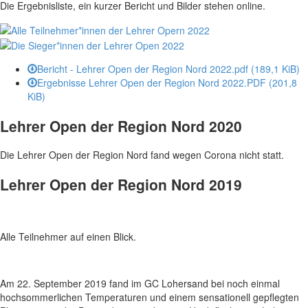
Die Ergebnisliste, ein kurzer Bericht und Bilder stehen online.
Bericht - Lehrer Open der Region Nord 2022.pdf
(189,1 KiB)
Ergebnisse Lehrer Open der Region Nord 2022.PDF
(201,8
KiB)
Lehrer Open der Region Nord 2020
Die Lehrer Open der Region Nord fand wegen Corona nicht statt.
Lehrer Open der Region Nord 2019
Alle Teilnehmer auf einen Blick.
Am 22. September 2019 fand im GC Lohersand bei noch einmal
hochsommerlichen Temperaturen und einem sensationell gepflegten