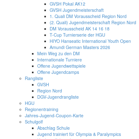
GVSH Pokal AK12
GVSH Jugendmeisterschaft
1. Quali DM Vorausscheid Region Nord
(2. Quali) Jugendmeisterschaft Region Nord
DM Vorausscheid AK 14 16 18
T-Cup Turnierserie der HGU
HIYO Hanseatic International Youth Open
Amundi German Masters 2026
Mein Weg zu den DM
Internationale Turniere
Offene Jugendwettspiele
Offene Jugendcamps
Rangliste
GVSH
Region Nord
DGV-Jugendrangliste
HGU
Regionentraining
Jahres-Jugend-Coupon-Karte
Schulgolf
Abschlag Schule
Jugend trainiert für Olympia & Paralympics