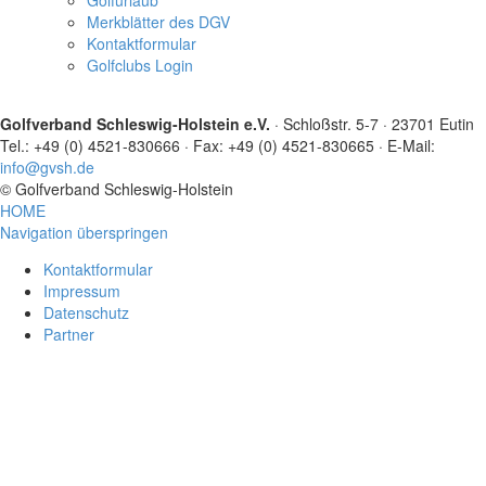
Merkblätter des DGV
Kontaktformular
Golfclubs Login
Golfverband Schleswig-Holstein e.V.
· Schloßstr. 5-7 · 23701 Eutin
Tel.: +49 (0) 4521-830666 · Fax: +49 (0) 4521-830665 · E-Mail:
info@gvsh.de
© Golfverband Schleswig-Holstein
HOME
Navigation überspringen
Kontaktformular
Impressum
Datenschutz
Partner