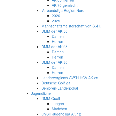
AK 70 gemischt
Verbandsliga Region Nord
2026
2025
Mannschaftsmeisterschaft von S.-H.
DMM der AK 50
Damen
Herren
DMM der AK 65
Damen
Herren
DMM der AK 30
Damen
Herren
Ländervergleich GVSH HGV AK 25
Deutsche Golfliga
Senioren-Länderpokal
Jugendliche
DMM Quali
Jungen
Mädchen
GVSH Jugendliga AK 12