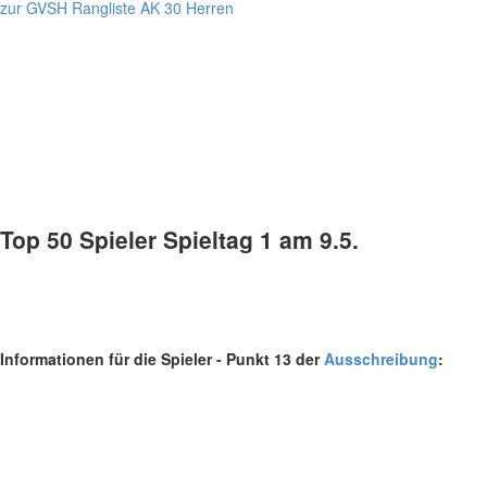
zur GVSH Rangliste AK 30 Herren
Top 50 Spieler Spieltag 1 am 9.5.
Informationen für die Spieler - Punkt 13 der
Ausschreibung
: