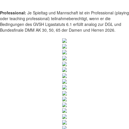
Professional:
Je Spieltag und Mannschaft ist ein Professional (playing
oder teaching professional) teilnahmeberechtigt, wenn er die
Bedingungen des GVSH Ligastatuts 6.1 erfüllt analog zur DGL und
Bundesfinale DMM AK 30, 50, 65 der Damen und Herren 2026.