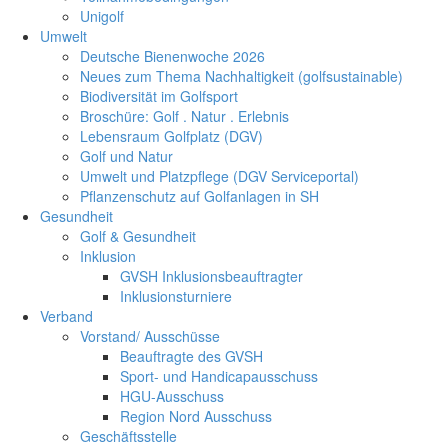
Unigolf
Umwelt
Deutsche Bienenwoche 2026
Neues zum Thema Nachhaltigkeit (golfsustainable)
Biodiversität im Golfsport
Broschüre: Golf . Natur . Erlebnis
Lebensraum Golfplatz (DGV)
Golf und Natur
Umwelt und Platzpflege (DGV Serviceportal)
Pflanzenschutz auf Golfanlagen in SH
Gesundheit
Golf & Gesundheit
Inklusion
GVSH Inklusionsbeauftragter
Inklusionsturniere
Verband
Vorstand/ Ausschüsse
Beauftragte des GVSH
Sport- und Handicapausschuss
HGU-Ausschuss
Region Nord Ausschuss
Geschäftsstelle