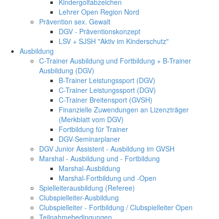
Kindergolfabzeichen
Lehrer Open Region Nord
Prävention sex. Gewalt
DGV - Präventionskonzept
LSV + SJSH "Aktiv im Kinderschutz"
Ausbildung
C-Trainer Ausbildung und Fortbildung + B-Trainer
Ausbildung (DGV)
B-Trainer Leistungssport (DGV)
C-Trainer Leistungssport (DGV)
C-Trainer Breitensport (GVSH)
Finanzielle Zuwendungen an Lizenzträger
(Merkblatt vom DGV)
Fortbildung für Trainer
DGV-Seminarplaner
DGV Junior Assistent - Ausbildung im GVSH
Marshal - Ausbildung und - Fortbildung
Marshal-Ausbildung
Marshal-Fortbildung und -Open
Spielleiterausbildung (Referee)
Clubspielleiter-Ausbildung
Clubspielleiter - Fortbildung / Clubspielleiter Open
Teilnahmebedingungen