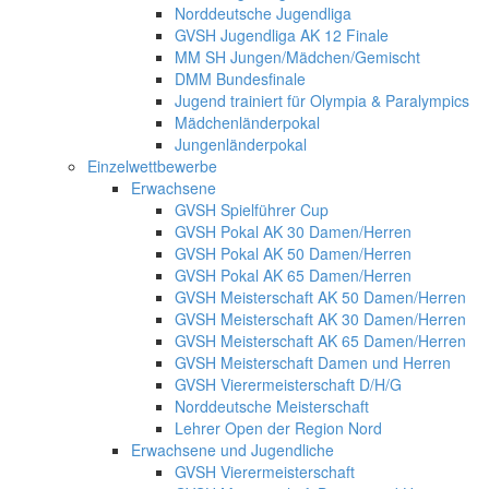
Norddeutsche Jugendliga
GVSH Jugendliga AK 12 Finale
MM SH Jungen/Mädchen/Gemischt
DMM Bundesfinale
Jugend trainiert für Olympia & Paralympics
Mädchenländerpokal
Jungenländerpokal
Einzelwettbewerbe
Erwachsene
GVSH Spielführer Cup
GVSH Pokal AK 30 Damen/Herren
GVSH Pokal AK 50 Damen/Herren
GVSH Pokal AK 65 Damen/Herren
GVSH Meisterschaft AK 50 Damen/Herren
GVSH Meisterschaft AK 30 Damen/Herren
GVSH Meisterschaft AK 65 Damen/Herren
GVSH Meisterschaft Damen und Herren
GVSH Vierermeisterschaft D/H/G
Norddeutsche Meisterschaft
Lehrer Open der Region Nord
Erwachsene und Jugendliche
GVSH Vierermeisterschaft