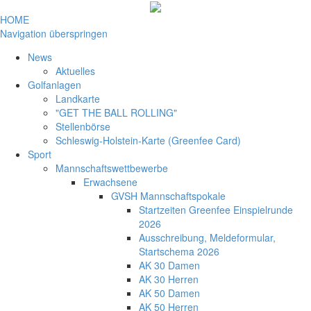
HOME
Navigation überspringen
News
Aktuelles
Golfanlagen
Landkarte
"GET THE BALL ROLLING"
Stellenbörse
Schleswig-Holstein-Karte (Greenfee Card)
Sport
Mannschaftswettbewerbe
Erwachsene
GVSH Mannschaftspokale
Startzeiten Greenfee Einspielrunde
2026
Ausschreibung, Meldeformular,
Startschema 2026
AK 30 Damen
AK 30 Herren
AK 50 Damen
AK 50 Herren