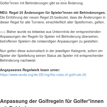
Golfer*innen mit Behinderungen gibt es eine Änderung.
NEU: Regel 25 Änderungen für Spieler*innen mit Behinderungen.
Die Einführung der neuen Regel 25 bedeutet, dass die Änderungen in
dieser Regel für alle Turniere, einschließlich aller Spielformen, gelten.
>>> Bisher wurde es teilweise aus Unkenntnis der entsprechenden
Anpassungen der Regeln für Spieler mit Behinderung übersehen,
betroffenen Spielern die notwendigen Anpassungen zu gestatten.
Nun gelten diese automatisch in der jeweiligen Kategorie, sofern ein
Spieler der Spielleitung seinen Status als Spieler mit entsprechender
Behinderung nachweist.
Angepasstes Regelwerk lesen unter:
https://www.randa.org/de-DE/rog/the-rules-of-golf/rule-25
Anpassung der Golfregeln für Golfer*innen