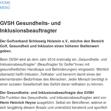
HOME
MENÜ
GVSH Gesundheits- und
Inklusionsbeauftragter
Der Golfverband Schleswig Holstein e.V., möchte den Bereich
Golf, Gesundheit und Inklusion einen höheren Stellenwert
geben.
Beim GVSH wird ab dem Jahr 2016 erstmalig ein „Gesundheits- und
Inklusionsbeauftragter“ (Beauftragter für Golfer*innen mit
gesundheitlichen Handicaps und Behinderungen) eingesetzt. Wörtlich
übersetzt heißt Inklusion „Teilhabe“ und benennt damit eines der
elementarsten Bedürfnisse des Menschen. Jeder Mensch benötigt in
einer sozialen Gesellschaft das Gefühl daran teilhaben zu können.
Der Gesundheits- und Inklusionsbeauftragte des GVSH
Die Funktion des Gesundheits- und Inklusionsbeauftragten wird von
Herrn Heinrich Heyne
ausgeführt. Selbst ein Betroffener, widmet er
sich langjährig diesem Ansatz und unterstützt beratend und sportlich