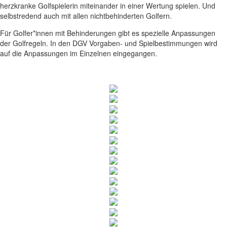
herzkranke Golfspielerin miteinander in einer Wertung spielen. Und
selbstredend auch mit allen nichtbehinderten Golfern.
Für Golfer*innen mit Behinderungen gibt es spezielle Anpassungen
der Golfregeln. In den DGV Vorgaben- und Spielbestimmungen wird
auf die Anpassungen im Einzelnen eingegangen.