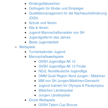
Kindergolfabzeichen
Golfregeln für Kinder und Einsteiger
Qualitätsmanagement für die Nachwuchsförderung
(DGV)
Schule und Verein
Kita & Verein
Jugend-Mannschaftsmeister von SH
Jugendgolfer/in des Jahres
Beste Jugendarbeit
Wettspiele
Turnierkalender Jugend
Mannschaftswettspiele
GVSH Jugendliga AK 12
GVSH Jugendliga AK 12 Finale
NDJL Norddeutsche Jugendliga
DMM Quali Region Nord Jungen / Mädchen
MM von SH Jungen/Mädchen/Gemischt
Jugend trainiert für Olympia & Paralympics
Mädchen Länderpokal
Jungen Länderpokal
Einzel Wettspiele
GVSH Talent-Cup Bronze