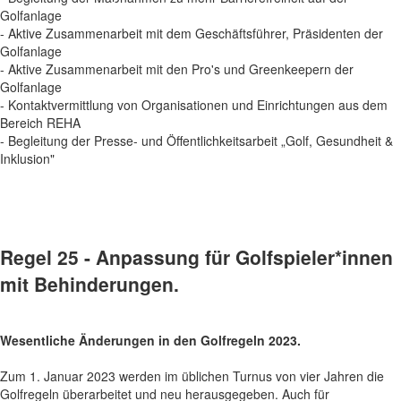
Golfanlage
- Aktive Zusammenarbeit mit dem Geschäftsführer, Präsidenten der
Golfanlage
- Aktive Zusammenarbeit mit den Pro's und Greenkeepern der
Golfanlage
- Kontaktvermittlung von Organisationen und Einrichtungen aus dem
Bereich REHA
- Begleitung der Presse- und Öffentlichkeitsarbeit „Golf, Gesundheit &
Inklusion"
Regel 25 - Anpassung für Golfspieler*innen
mit Behinderungen.
Wesentliche Änderungen in den Golfregeln 2023.
Zum 1. Januar 2023 werden im üblichen Turnus von vier Jahren die
Golfregeln überarbeitet und neu herausgegeben. Auch für