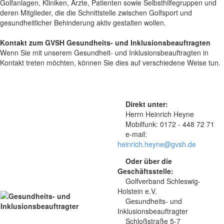
Golfanlagen, Kliniken, Ärzte, Patienten sowie Selbsthilfegruppen und
deren Mitglieder, die die Schnittstelle zwischen Golfsport und
gesundheitlicher Behinderung aktiv gestalten wollen.
Kontakt zum GVSH Gesundheits- und Inklusionsbeauftragten
Wenn Sie mit unserem Gesundheit- und Inklusionsbeauftragten in
Kontakt treten möchten, können Sie dies auf verschiedene Weise tun.
Direkt unter:
Herrn Heinrich Heyne
Mobilfunk: 0172 - 448 72 71
e-mail:
heinrich.heyne@gvsh.de
Oder über die
Geschäftsstelle:
Golfverband Schleswig-
Holstein e.V.
Gesundheits- und
Inklusionsbeauftragter
Schloßstraße 5-7