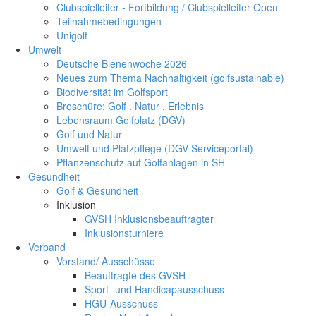
Clubspielleiter - Fortbildung / Clubspielleiter Open
Teilnahmebedingungen
Unigolf
Umwelt
Deutsche Bienenwoche 2026
Neues zum Thema Nachhaltigkeit (golfsustainable)
Biodiversität im Golfsport
Broschüre: Golf . Natur . Erlebnis
Lebensraum Golfplatz (DGV)
Golf und Natur
Umwelt und Platzpflege (DGV Serviceportal)
Pflanzenschutz auf Golfanlagen in SH
Gesundheit
Golf & Gesundheit
Inklusion
GVSH Inklusionsbeauftragter
Inklusionsturniere
Verband
Vorstand/ Ausschüsse
Beauftragte des GVSH
Sport- und Handicapausschuss
HGU-Ausschuss