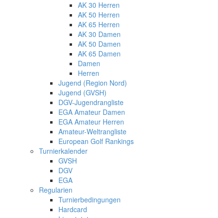
AK 30 Herren
AK 50 Herren
AK 65 Herren
AK 30 Damen
AK 50 Damen
AK 65 Damen
Damen
Herren
Jugend (Region Nord)
Jugend (GVSH)
DGV-Jugendrangliste
EGA Amateur Damen
EGA Amateur Herren
Amateur-Weltrangliste
European Golf Rankings
Turnierkalender
GVSH
DGV
EGA
Regularien
Turnierbedingungen
Hardcard