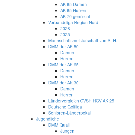
AK 65 Damen
AK 65 Herren
AK 70 gemischt
Verbandsliga Region Nord
2026
2025
Mannschaftsmeisterschaft von S.-H.
DMM der AK 50
Damen
Herren
DMM der AK 65
Damen
Herren
DMM der AK 30
Damen
Herren
Ländervergleich GVSH HGV AK 25
Deutsche Golfliga
Senioren-Länderpokal
Jugendliche
DMM Quali
Jungen