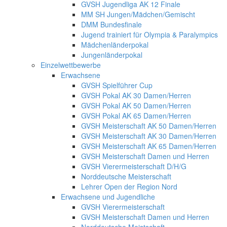
GVSH Jugendliga AK 12 Finale
MM SH Jungen/Mädchen/Gemischt
DMM Bundesfinale
Jugend trainiert für Olympia & Paralympics
Mädchenländerpokal
Jungenländerpokal
Einzelwettbewerbe
Erwachsene
GVSH Spielführer Cup
GVSH Pokal AK 30 Damen/Herren
GVSH Pokal AK 50 Damen/Herren
GVSH Pokal AK 65 Damen/Herren
GVSH Meisterschaft AK 50 Damen/Herren
GVSH Meisterschaft AK 30 Damen/Herren
GVSH Meisterschaft AK 65 Damen/Herren
GVSH Meisterschaft Damen und Herren
GVSH Vierermeisterschaft D/H/G
Norddeutsche Meisterschaft
Lehrer Open der Region Nord
Erwachsene und Jugendliche
GVSH Vierermeisterschaft
GVSH Meisterschaft Damen und Herren