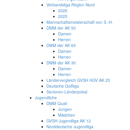
Verbandsliga Region Nord
2026
2025
Mannschaftsmeisterschaft von S.-H.
DMM der AK 50
Damen
Herren
DMM der AK 65
Damen
Herren
DMM der AK 30
Damen
Herren
Ländervergleich GVSH HGV AK 25
Deutsche Golfliga
Senioren-Länderpokal
Jugendliche
DMM Quali
Jungen
Mädchen
GVSH Jugendliga AK 12
Norddeutsche Jugendliga