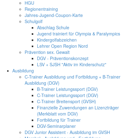
HGU
Regionentraining
Jahres-Jugend-Coupon-Karte
Schulgolf
Abschlag Schule
Jugend trainiert für Olympia & Paralympics
Kindergolfabzeichen
Lehrer Open Region Nord
Prävention sex. Gewalt
DGV - Präventionskonzept
LSV + SJSH "Aktiv im Kinderschutz"
Ausbildung
C-Trainer Ausbildung und Fortbildung + B-Trainer
Ausbildung (DGV)
B-Trainer Leistungssport (DGV)
C-Trainer Leistungssport (DGV)
C-Trainer Breitensport (GVSH)
Finanzielle Zuwendungen an Lizenzträger
(Merkblatt vom DGV)
Fortbildung für Trainer
DGV-Seminarplaner
DGV Junior Assistent - Ausbildung im GVSH