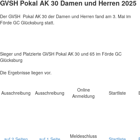
GVSH Pokal AK 30 Damen und Herren 2025
Der GVSH Pokal AK 30 der Damen und Herren fand am 3. Mai im
Förde GC Glücksburg statt.
Sieger und Platzierte GVSH Pokal AK 30 und 65 im Förde GC
Glücksburg
Die Ergebnisse liegen vor.
Online
Ausschreibung
Ausschreibung
Startliste
Anmeldung
Meldeschluss
auf 2 Seiten
auf 1 Seite
Startliste