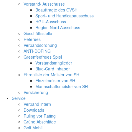
Vorstand/ Ausschüsse
Beauftragte des GVSH
Sport- und Handicapausschuss
HGU-Ausschuss
Region Nord Ausschuss
Geschäftsstelle
Referees
Verbandsordnung
ANTI-DOPING
Greenfeefreies Spiel
Vorstandsmitglieder
Blue-Card Inhaber
Ehrenliste der Meister von SH
Einzelmeister von SH
Mannschaftsmeister von SH
Versicherung
Service
Verband intern
Downloads
Ruling vor Rating
Grüne Abschläge
Golf Mobil