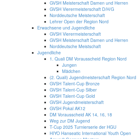
GVSH Meisterschaft Damen und Herren
GVSH Vierermeisterschaft D/H/G
Norddeutsche Meisterschaft
Lehrer Open der Region Nord
Erwachsene und Jugendliche
GVSH Vierermeisterschaft
GVSH Meisterschaft Damen und Herren
Norddeutsche Meistschaft
Jugendliche
1. Quali DM Vorausscheid Region Nord
Jungen
Mädchen
(2. Quali) Jugendmeisterschaft Region Nord
GVSH Talent-Cup Bronze
GVSH Talent-Cup Silber
GVSH Talent-Cup Gold
GVSH Jugendmeisterschaft
GVSH Pokal AK12
DM Vorausscheid AK 14, 16, 18
Weg zur DM Jugend
T-Cup 2025 Turnierserie der HGU
HIYO Hanseatic International Youth Open