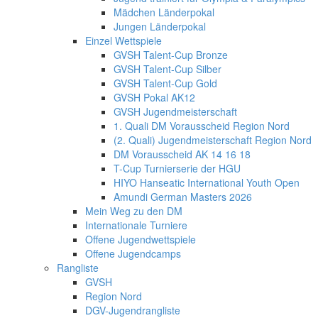
Mädchen Länderpokal
Jungen Länderpokal
Einzel Wettspiele
GVSH Talent-Cup Bronze
GVSH Talent-Cup Silber
GVSH Talent-Cup Gold
GVSH Pokal AK12
GVSH Jugendmeisterschaft
1. Quali DM Vorausscheid Region Nord
(2. Quali) Jugendmeisterschaft Region Nord
DM Vorausscheid AK 14 16 18
T-Cup Turnierserie der HGU
HIYO Hanseatic International Youth Open
Amundi German Masters 2026
Mein Weg zu den DM
Internationale Turniere
Offene Jugendwettspiele
Offene Jugendcamps
Rangliste
GVSH
Region Nord
DGV-Jugendrangliste