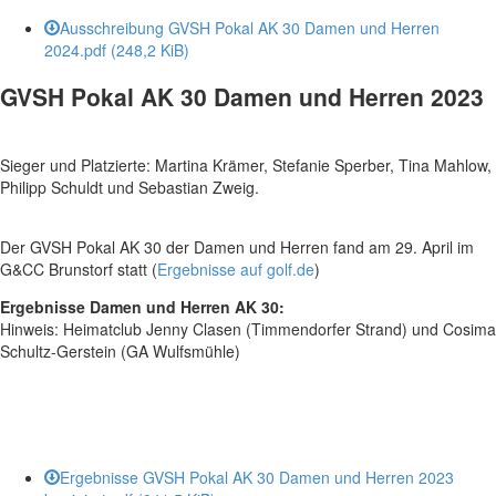
Ausschreibung GVSH Pokal AK 30 Damen und Herren
2024.pdf
(248,2 KiB)
GVSH Pokal AK 30 Damen und Herren 2023
Sieger und Platzierte: Martina Krämer, Stefanie Sperber, Tina Mahlow,
Philipp Schuldt und Sebastian Zweig.
Der GVSH Pokal AK 30 der Damen und Herren fand am 29. April im
G&CC Brunstorf statt (
Ergebnisse auf golf.de
)
Ergebnisse Damen und Herren AK 30:
Hinweis: Heimatclub Jenny Clasen (Timmendorfer Strand) und Cosima
Schultz-Gerstein (GA Wulfsmühle)
Ergebnisse GVSH Pokal AK 30 Damen und Herren 2023