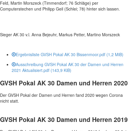
Feld, Martin Morszeck (Timmendorf; 76 Schläge) per
Computerstechen und Philipp Geil (Schlei; 78) hinter sich lassen.
Sieger AK 30 v.l. Anna Bejeuhr, Markus Petter, Martino Morszeck
Ergebnisliste GVSH Pokal AK 30 Bissenmoor.pdf
(1,2 MiB)
Ausschreibung GVSH Pokal AK 30 der Damen und Herren
2021 Aktualisiert.pdf
(143,9 KiB)
GVSH Pokal AK 30 Damen und Herren 2020
Der GVSH Pokal der Damen und Herren fand 2020 wegen Corona
nicht statt.
GVSH Pokal AK 30 Damen und Herren 2019