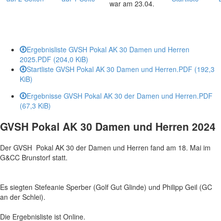
war am 23.04.
Ergebnisliste GVSH Pokal AK 30 Damen und Herren
2025.PDF
(204,0 KiB)
Startliste GVSH Pokal AK 30 Damen und Herren.PDF
(192,3
KiB)
Ergebnisse GVSH Pokal AK 30 der Damen und Herren.PDF
(67,3 KiB)
GVSH Pokal AK 30 Damen und Herren 2024
Der GVSH Pokal AK 30 der Damen und Herren fand am 18. Mai im
G&CC Brunstorf statt.
Es siegten Stefeanie Sperber (Golf Gut Glinde) und Philipp Geil (GC
an der Schlei).
Die Ergebnisliste ist Online.