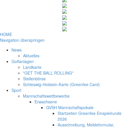
HOME
Navigation überspringen
News
Aktuelles
Golfanlagen
Landkarte
"GET THE BALL ROLLING"
Stellenbörse
Schleswig-Holstein-Karte (Greenfee Card)
Sport
Mannschaftswettbewerbe
Erwachsene
GVSH Mannschaftspokale
Startzeiten Greenfee Einspielrunde
2026
Ausschreibung, Meldeformular,