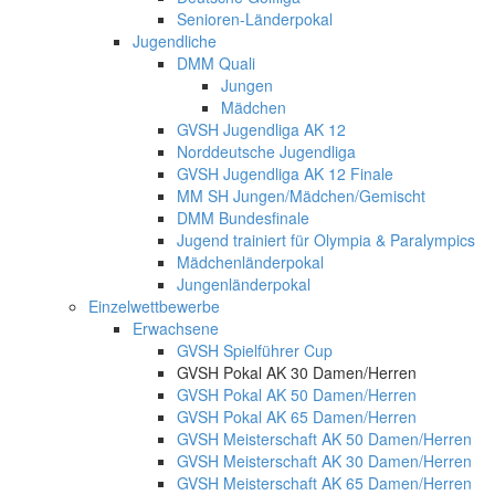
Senioren-Länderpokal
Jugendliche
DMM Quali
Jungen
Mädchen
GVSH Jugendliga AK 12
Norddeutsche Jugendliga
GVSH Jugendliga AK 12 Finale
MM SH Jungen/Mädchen/Gemischt
DMM Bundesfinale
Jugend trainiert für Olympia & Paralympics
Mädchenländerpokal
Jungenländerpokal
Einzelwettbewerbe
Erwachsene
GVSH Spielführer Cup
GVSH Pokal AK 30 Damen/Herren
GVSH Pokal AK 50 Damen/Herren
GVSH Pokal AK 65 Damen/Herren
GVSH Meisterschaft AK 50 Damen/Herren
GVSH Meisterschaft AK 30 Damen/Herren
GVSH Meisterschaft AK 65 Damen/Herren