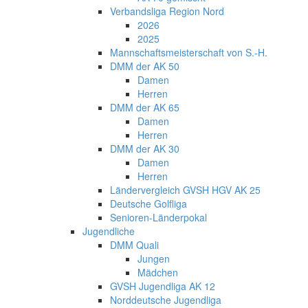
Verbandsliga Region Nord
2026
2025
Mannschaftsmeisterschaft von S.-H.
DMM der AK 50
Damen
Herren
DMM der AK 65
Damen
Herren
DMM der AK 30
Damen
Herren
Ländervergleich GVSH HGV AK 25
Deutsche Golfliga
Senioren-Länderpokal
Jugendliche
DMM Quali
Jungen
Mädchen
GVSH Jugendliga AK 12
Norddeutsche Jugendliga