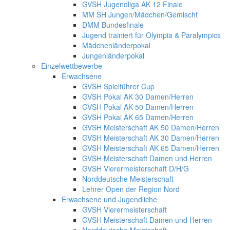
GVSH Jugendliga AK 12 Finale
MM SH Jungen/Mädchen/Gemischt
DMM Bundesfinale
Jugend trainiert für Olympia & Paralympics
Mädchenländerpokal
Jungenländerpokal
Einzelwettbewerbe
Erwachsene
GVSH Spielführer Cup
GVSH Pokal AK 30 Damen/Herren
GVSH Pokal AK 50 Damen/Herren
GVSH Pokal AK 65 Damen/Herren
GVSH Meisterschaft AK 50 Damen/Herren
GVSH Meisterschaft AK 30 Damen/Herren
GVSH Meisterschaft AK 65 Damen/Herren
GVSH Meisterschaft Damen und Herren
GVSH Vierermeisterschaft D/H/G
Norddeutsche Meisterschaft
Lehrer Open der Region Nord
Erwachsene und Jugendliche
GVSH Vierermeisterschaft
GVSH Meisterschaft Damen und Herren