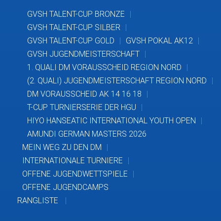
GVSH TALENT-CUP BRONZE
GVSH TALENT-CUP SILBER
GVSH TALENT-CUP GOLD
GVSH POKAL AK12
GVSH JUGENDMEISTERSCHAFT
1. QUALI DM VORAUSSCHEID REGION NORD
(2. QUALI) JUGENDMEISTERSCHAFT REGION NORD
DM VORAUSSCHEID AK 14 16 18
T-CUP TURNIERSERIE DER HGU
HIYO HANSEATIC INTERNATIONAL YOUTH OPEN
AMUNDI GERMAN MASTERS 2026
MEIN WEG ZU DEN DM
INTERNATIONALE TURNIERE
OFFENE JUGENDWETTSPIELE
OFFENE JUGENDCAMPS
RANGLISTE