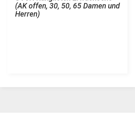
(AK offen, 30, 50, 65 Damen und
Herren)