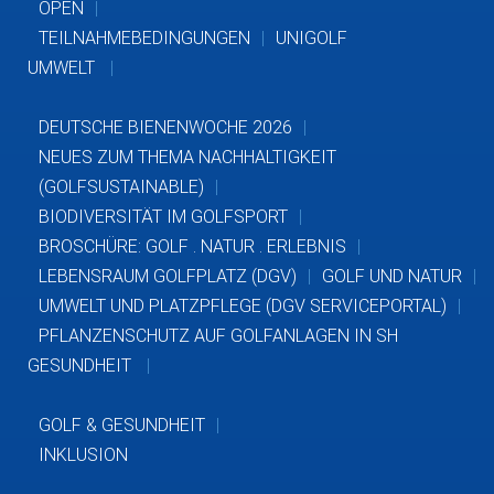
OPEN
TEILNAHMEBEDINGUNGEN
UNIGOLF
UMWELT
DEUTSCHE BIENENWOCHE 2026
NEUES ZUM THEMA NACHHALTIGKEIT
(GOLFSUSTAINABLE)
BIODIVERSITÄT IM GOLFSPORT
BROSCHÜRE: GOLF . NATUR . ERLEBNIS
LEBENSRAUM GOLFPLATZ (DGV)
GOLF UND NATUR
UMWELT UND PLATZPFLEGE (DGV SERVICEPORTAL)
PFLANZENSCHUTZ AUF GOLFANLAGEN IN SH
GESUNDHEIT
GOLF & GESUNDHEIT
INKLUSION