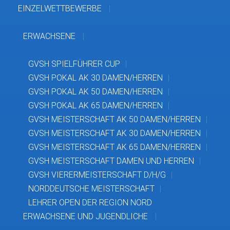
EINZELWETTBEWERBE
ERWACHSENE
GVSH SPIELFÜHRER CUP
GVSH POKAL AK 30 DAMEN/HERREN
GVSH POKAL AK 50 DAMEN/HERREN
GVSH POKAL AK 65 DAMEN/HERREN
GVSH MEISTERSCHAFT AK 50 DAMEN/HERREN
GVSH MEISTERSCHAFT AK 30 DAMEN/HERREN
GVSH MEISTERSCHAFT AK 65 DAMEN/HERREN
GVSH MEISTERSCHAFT DAMEN UND HERREN
GVSH VIERERMEISTERSCHAFT D/H/G
NORDDEUTSCHE MEISTERSCHAFT
LEHRER OPEN DER REGION NORD
ERWACHSENE UND JUGENDLICHE