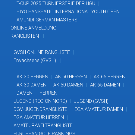
T-CUP 2025 TURNIERSERIE DER HGU
HIYO HANSEATIC INTERNATIONAL YOUTH OPEN
AMUNDI GERMAN MASTERS
ONLINE ANMELDUNG
RANGLISTEN
GVSH ONLINE RANGLISTE
Erwachsene (GVSH)
AK 30 HERREN
AK 50 HERREN
AK 65 HERREN
AK 30 DAMEN
AK 50 DAMEN
AK 65 DAMEN
DAMEN
HERREN
JUGEND (REGION NORD)
JUGEND (GVSH)
DGV-JUGENDRANGLISTE
EGA AMATEUR DAMEN
EGA AMATEUR HERREN
AMATEUR-WELTRANGLISTE
EUROPEAN GOLF RANKINGS