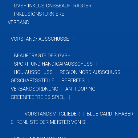
GVSH INKLUSIONSBEAUFTRAGTER
INKLUSIONSTURNIERE
VERBAND
VORSTAND/ AUSSCHÜSSE
BEAUFTRAGTE DES GVSH
SPORT- UND HANDICAPAUSSCHUSS
HGU-AUSSCHUSS
REGION NORD AUSSCHUSS
GESCHÄFTSSTELLE
REFEREES
VERBANDSORDNUNG
ANTI-DOPING
GREENFEEFREIES SPIEL
VORSTANDSMITGLIEDER
BLUE-CARD INHABER
EHRENLISTE DER MEISTER VON SH