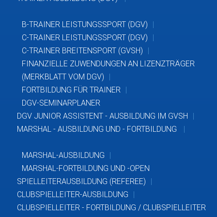
B-TRAINER LEISTUNGSSPORT (DGV)
C-TRAINER LEISTUNGSSPORT (DGV)
C-TRAINER BREITENSPORT (GVSH)
FINANZIELLE ZUWENDUNGEN AN LIZENZTRÄGER
(MERKBLATT VOM DGV)
FORTBILDUNG FÜR TRAINER
DGV-SEMINARPLANER
DGV JUNIOR ASSISTENT - AUSBILDUNG IM GVSH
MARSHAL - AUSBILDUNG UND - FORTBILDUNG
MARSHAL-AUSBILDUNG
MARSHAL-FORTBILDUNG UND -OPEN
SPIELLEITERAUSBILDUNG (REFEREE)
CLUBSPIELLEITER-AUSBILDUNG
CLUBSPIELLEITER - FORTBILDUNG / CLUBSPIELLEITER