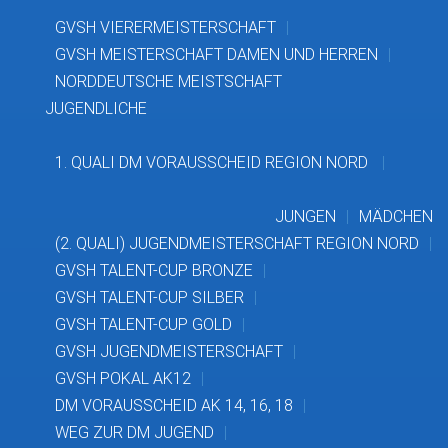
GVSH VIERERMEISTERSCHAFT
GVSH MEISTERSCHAFT DAMEN UND HERREN
NORDDEUTSCHE MEISTSCHAFT
JUGENDLICHE
1. QUALI DM VORAUSSCHEID REGION NORD
JUNGEN
MÄDCHEN
(2. QUALI) JUGENDMEISTERSCHAFT REGION NORD
GVSH TALENT-CUP BRONZE
GVSH TALENT-CUP SILBER
GVSH TALENT-CUP GOLD
GVSH JUGENDMEISTERSCHAFT
GVSH POKAL AK12
DM VORAUSSCHEID AK 14, 16, 18
WEG ZUR DM JUGEND