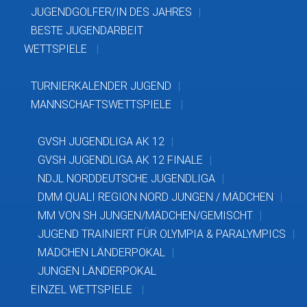
JUGENDGOLFER/IN DES JAHRES
BESTE JUGENDARBEIT
WETTSPIELE
TURNIERKALENDER JUGEND
MANNSCHAFTSWETTSPIELE
GVSH JUGENDLIGA AK 12
GVSH JUGENDLIGA AK 12 FINALE
NDJL NORDDEUTSCHE JUGENDLIGA
DMM QUALI REGION NORD JUNGEN / MÄDCHEN
MM VON SH JUNGEN/MÄDCHEN/GEMISCHT
JUGEND TRAINIERT FÜR OLYMPIA & PARALYMPICS
MÄDCHEN LÄNDERPOKAL
JUNGEN LÄNDERPOKAL
EINZEL WETTSPIELE