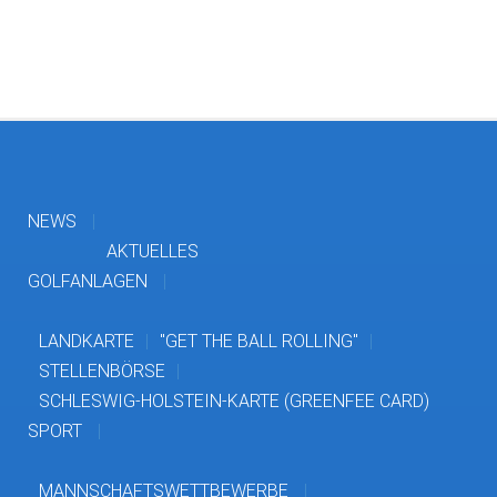
NEWS
AKTUELLES
GOLFANLAGEN
LANDKARTE
"GET THE BALL ROLLING"
STELLENBÖRSE
SCHLESWIG-HOLSTEIN-KARTE (GREENFEE CARD)
SPORT
MANNSCHAFTSWETTBEWERBE