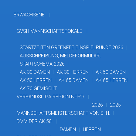
ERWACHSENE
GVSH MANNSCHAFTSPOKALE
STARTZEITEN GREENFEE EINSPIELRUNDE 2026
AUSSCHREIBUNG, MELDEFORMULAR,
STARTSCHEMA 2026
AK 30 DAMEN
AK 30 HERREN
AK 50 DAMEN
AK 50 HERREN
AK 65 DAMEN
AK 65 HERREN
AK 70 GEMISCHT
VERBANDSLIGA REGION NORD
2026
2025
MANNSCHAFTSMEISTERSCHAFT VON S.-H.
DMM DER AK 50
DAMEN
HERREN