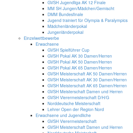
GVSH Jugendliga AK 12 Finale
MM SH Jungen/Mädchen/Gemischt
DMM Bundesfinale
Jugend trainiert für Olympia & Paralympics
Mädchenländerpokal
Jungenländerpokal
Einzelwettbewerbe
Erwachsene
GVSH Spielführer Cup
GVSH Pokal AK 30 Damen/Herren
GVSH Pokal AK 50 Damen/Herren
GVSH Pokal AK 65 Damen/Herren
GVSH Meisterschaft AK 50 Damen/Herren
GVSH Meisterschaft AK 30 Damen/Herren
GVSH Meisterschaft AK 65 Damen/Herren
GVSH Meisterschaft Damen und Herren
GVSH Vierermeisterschaft D/H/G
Norddeutsche Meisterschaft
Lehrer Open der Region Nord
Erwachsene und Jugendliche
GVSH Vierermeisterschaft
GVSH Meisterschaft Damen und Herren