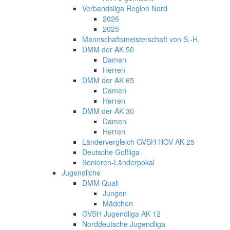
Verbandsliga Region Nord
2026
2025
Mannschaftsmeisterschaft von S.-H.
DMM der AK 50
Damen
Herren
DMM der AK 65
Damen
Herren
DMM der AK 30
Damen
Herren
Ländervergleich GVSH HGV AK 25
Deutsche Golfliga
Senioren-Länderpokal
Jugendliche
DMM Quali
Jungen
Mädchen
GVSH Jugendliga AK 12
Norddeutsche Jugendliga