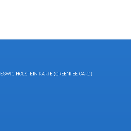
ESWIG-HOLSTEIN-KARTE (GREENFEE CARD)