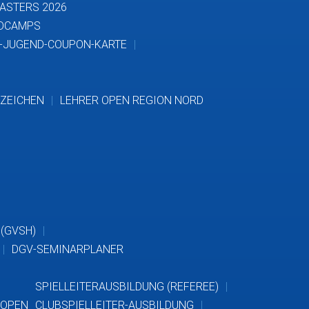
ASTERS 2026
NDCAMPS
-JUGEND-COUPON-KARTE
ZEICHEN
LEHRER OPEN REGION NORD
 (GVSH)
DGV-SEMINARPLANER
SPIELLEITERAUSBILDUNG (REFEREE)
-OPEN
CLUBSPIELLEITER-AUSBILDUNG