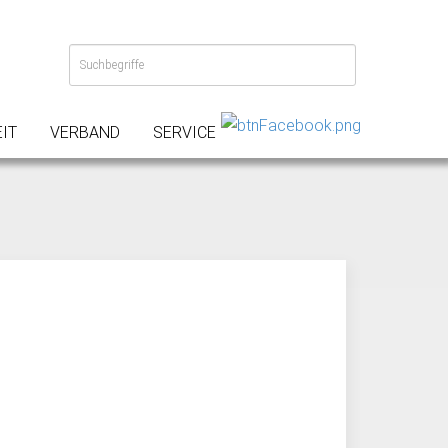
IT
VERBAND
SERVICE