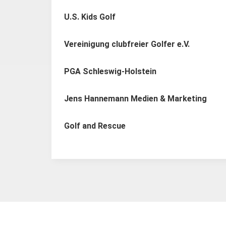
U.S. Kids Golf
Vereinigung clubfreier Golfer e.V.
PGA Schleswig-Holstein
Jens Hannemann Medien & Marketing
Golf and Rescue