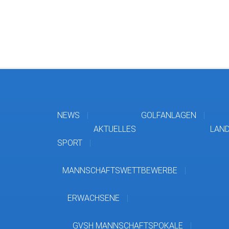
NEWS
GOLFANLAGEN
AKTUELLES
LAN
SPORT
MANNSCHAFTSWETTBEWERBE
ERWACHSENE
GVSH MANNSCHAFTSPOKALE