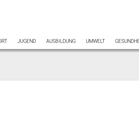
ORT
JUGEND
AUSBILDUNG
UMWELT
GESUNDHE